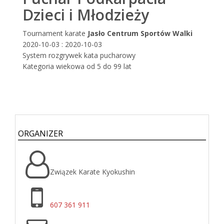
Dzieci i Młodzieży
Tournament karate
Jasło Centrum Sportów Walki
2020-10-03 : 2020-10-03
System rozgrywek kata pucharowy
Kategoria wiekowa od 5 do 99 lat
ORGANIZER
Związek Karate Kyokushin
607 361 911