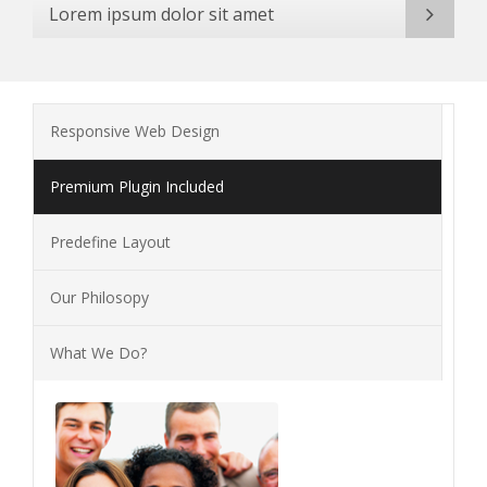
Lorem ipsum dolor sit amet
Responsive Web Design
Premium Plugin Included
Predefine Layout
Our Philosopy
What We Do?