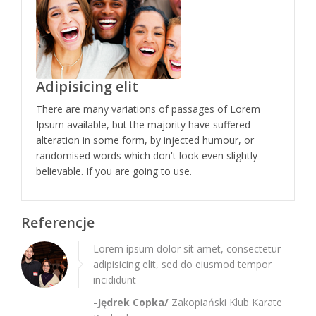
Adipisicing elit
There are many variations of passages of Lorem
Ipsum available, but the majority have suffered
alteration in some form, by injected humour, or
randomised words which don't look even slightly
believable. If you are going to use.
Referencje
Lorem ipsum dolor sit amet, consectetur
adipisicing elit, sed do eiusmod tempor
incididunt
-Jędrek Copka/
Zakopiański Klub Karate