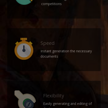
competitions
Speed
Instant generation the necessary
documents
Flexibility
Easily generating and editing of