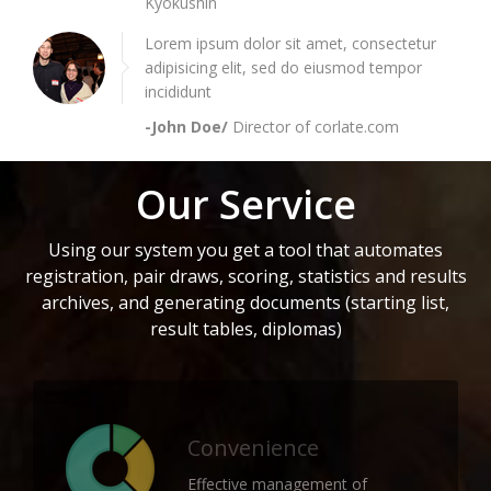
Kyokushin
Lorem ipsum dolor sit amet, consectetur
adipisicing elit, sed do eiusmod tempor
incididunt
-John Doe/
Director of corlate.com
Our Service
Using our system you get a tool that automates
registration, pair draws, scoring, statistics and results
archives, and generating documents (starting list,
result tables, diplomas)
Convenience
Effective management of