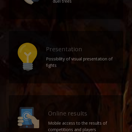
duel trees
Presentation
Possibility of visual presentation of
fights
Online results
Mobile access to the results of
competitions and players